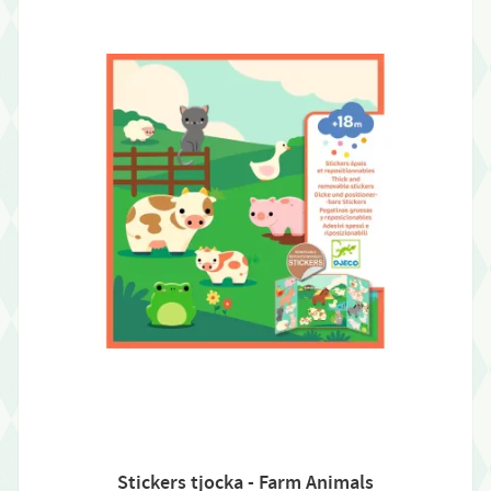
Stickers tjocka - Farm Animals