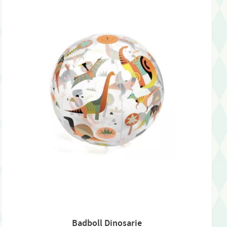
Badboll Dinosarie