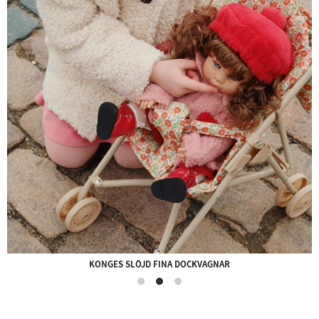
KONGES SLÖJD FINA DOCKVAGNAR