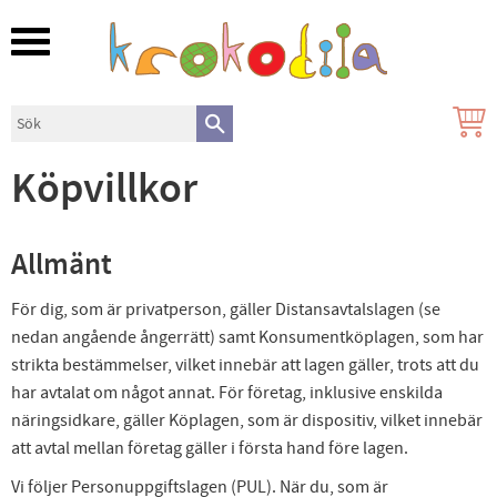
Meny
Köpvillkor
Allmänt
För dig, som är privatperson, gäller Distansavtalslagen (se
nedan angående ångerrätt) samt Konsumentköplagen, som har
strikta bestämmelser, vilket innebär att lagen gäller, trots att du
har avtalat om något annat. För företag, inklusive enskilda
näringsidkare, gäller Köplagen, som är dispositiv, vilket innebär
att avtal mellan företag gäller i första hand före lagen.
Vi följer Personuppgiftslagen (PUL). När du, som är