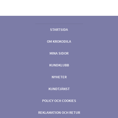
STARTSIDA
OM KROKODILA
MINA SIDOR
KUNDKLUBB
NYHETER
KUNDTJÄNST
POLICY OCH COOKIES
REKLAMATION OCH RETUR