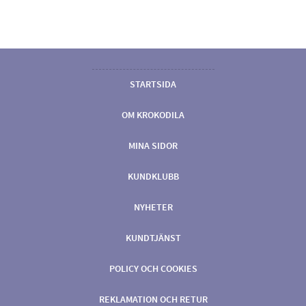
STARTSIDA
OM KROKODILA
MINA SIDOR
KUNDKLUBB
NYHETER
KUNDTJÄNST
POLICY OCH COOKIES
REKLAMATION OCH RETUR