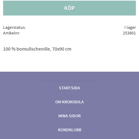
KÖP
Lagerstatus
I lager
Artikelnr
253801
100 % bomullschenille, 70x90 cm
STARTSIDA
OM KROKODILA
MINA SIDOR
KUNDKLUBB