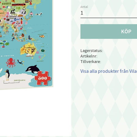
Antal
KÖP
Lagerstatus
Artikelnr
Tillverkare
Visa alla produkter från Vila