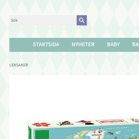
STARTSIDA
NYHETER
BABY
BA
LEKSAKER