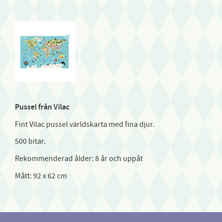
Pussel från Vilac
Fint Vilac pussel världskarta med fina djur.
500 bitar.
Rekommenderad ålder: 8 år och uppåt
Mått: 92 x 62 cm