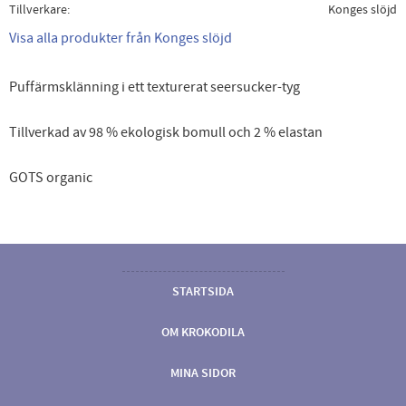
Tillverkare
Konges slöjd
Visa alla produkter från Konges slöjd
Puffärmsklänning i ett texturerat seersucker-tyg
Tillverkad av 98 % ekologisk bomull och 2 % elastan
GOTS organic
STARTSIDA
OM KROKODILA
MINA SIDOR