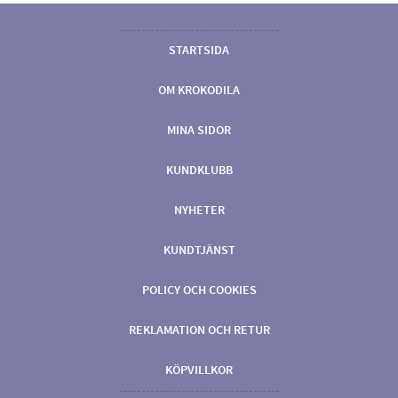
STARTSIDA
OM KROKODILA
MINA SIDOR
KUNDKLUBB
NYHETER
KUNDTJÄNST
POLICY OCH COOKIES
REKLAMATION OCH RETUR
KÖPVILLKOR