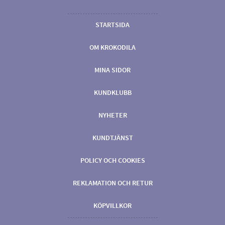
STARTSIDA
OM KROKODILA
MINA SIDOR
KUNDKLUBB
NYHETER
KUNDTJÄNST
POLICY OCH COOKIES
REKLAMATION OCH RETUR
KÖPVILLKOR