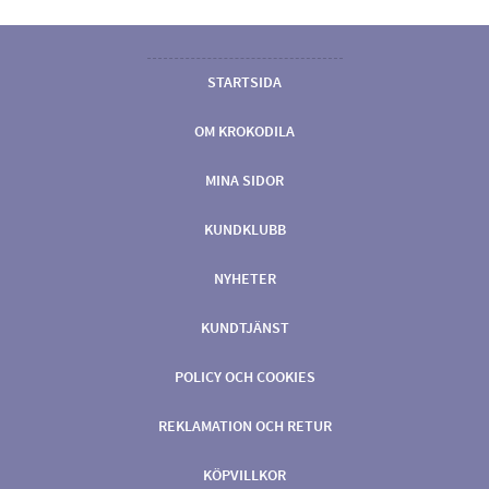
STARTSIDA
OM KROKODILA
MINA SIDOR
KUNDKLUBB
NYHETER
KUNDTJÄNST
POLICY OCH COOKIES
REKLAMATION OCH RETUR
KÖPVILLKOR