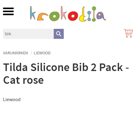
Meny
VARUMÄRKEN
LIEWOOD
Tilda Silicone Bib 2 Pack -
Cat rose
Liewood