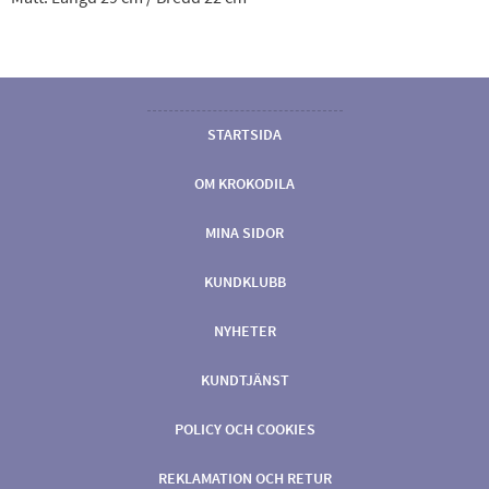
STARTSIDA
OM KROKODILA
MINA SIDOR
KUNDKLUBB
NYHETER
KUNDTJÄNST
POLICY OCH COOKIES
REKLAMATION OCH RETUR