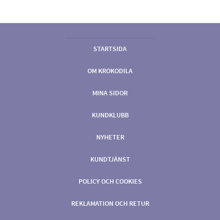
STARTSIDA
OM KROKODILA
MINA SIDOR
KUNDKLUBB
NYHETER
KUNDTJÄNST
POLICY OCH COOKIES
REKLAMATION OCH RETUR