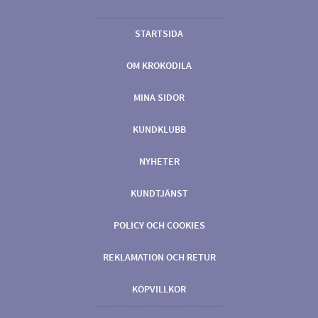
STARTSIDA
OM KROKODILA
MINA SIDOR
KUNDKLUBB
NYHETER
KUNDTJÄNST
POLICY OCH COOKIES
REKLAMATION OCH RETUR
KÖPVILLKOR