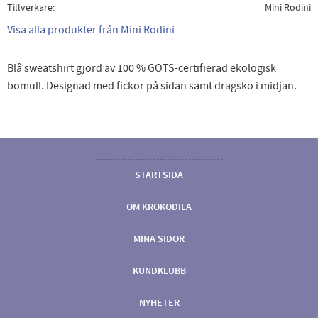
Tillverkare
Mini Rodini
Visa alla produkter från Mini Rodini
Blå sweatshirt gjord av 100 % GOTS-certifierad ekologisk
bomull. Designad med fickor på sidan samt dragsko i midjan.
STARTSIDA
OM KROKODILA
MINA SIDOR
KUNDKLUBB
NYHETER