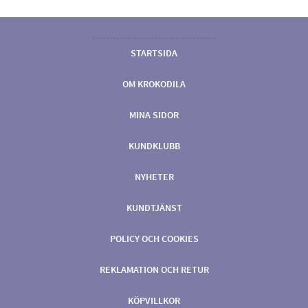
STARTSIDA
OM KROKODILA
MINA SIDOR
KUNDKLUBB
NYHETER
KUNDTJÄNST
POLICY OCH COOKIES
REKLAMATION OCH RETUR
KÖPVILLKOR