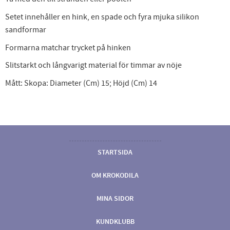
Setet innehåller en hink, en spade och fyra mjuka silikon
sandformar
Formarna matchar trycket på hinken
Slitstarkt och långvarigt material för timmar av nöje
Mått: Skopa: Diameter (Cm) 15; Höjd (Cm) 14
STARTSIDA
OM KROKODILA
MINA SIDOR
KUNDKLUBB