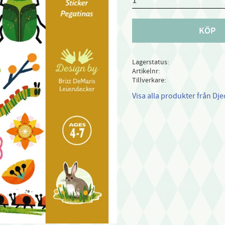
KÖP
Lagerstatus
Artikelnr
Tillverkare
Visa alla produkter från Dje