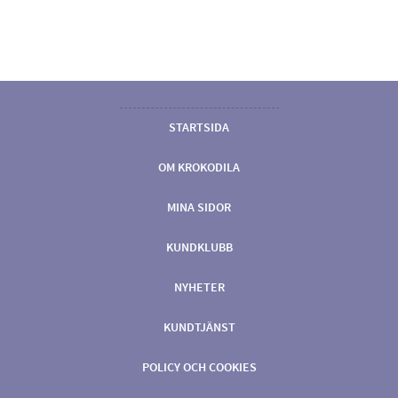
STARTSIDA
OM KROKODILA
MINA SIDOR
KUNDKLUBB
NYHETER
KUNDTJÄNST
POLICY OCH COOKIES