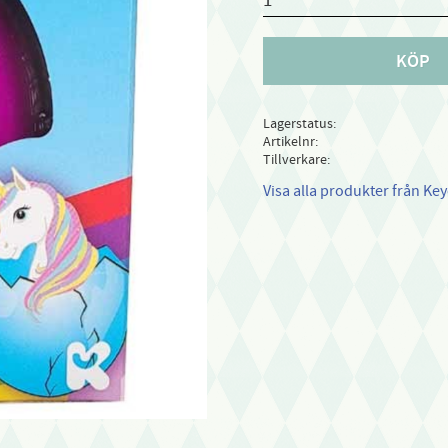
KÖP
Lagerstatus
Artikelnr
Tillverkare
Visa alla produkter från Key