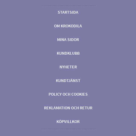
STARTSIDA
OM KROKODILA
MINA SIDOR
KUNDKLUBB
NYHETER
KUNDTJÄNST
POLICY OCH COOKIES
REKLAMATION OCH RETUR
KÖPVILLKOR