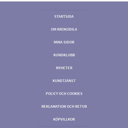
STARTSIDA
OM KROKODILA
MINA SIDOR
KUNDKLUBB
NYHETER
KUNDTJÄNST
POLICY OCH COOKIES
REKLAMATION OCH RETUR
KÖPVILLKOR