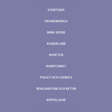
STARTSIDA
OM KROKODILA
MINA SIDOR
KUNDKLUBB
NYHETER
KUNDTJÄNST
POLICY OCH COOKIES
REKLAMATION OCH RETUR
KÖPVILLKOR