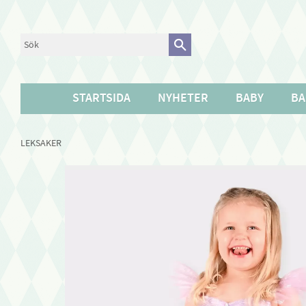
STARTSIDA
NYHETER
BABY
BA
LEKSAKER