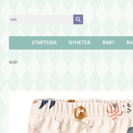
STARTSIDA
NYHETER
BABY
BA
BABY