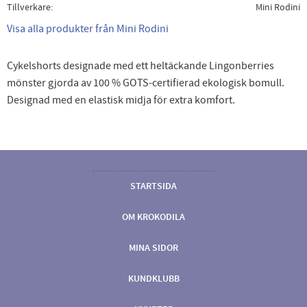
Tillverkare
Mini Rodini
Visa alla produkter från Mini Rodini
Cykelshorts designade med ett heltäckande Lingonberries
mönster gjorda av 100 % GOTS-certifierad ekologisk bomull.
Designad med en elastisk midja för extra komfort.
STARTSIDA
OM KROKODILA
MINA SIDOR
KUNDKLUBB