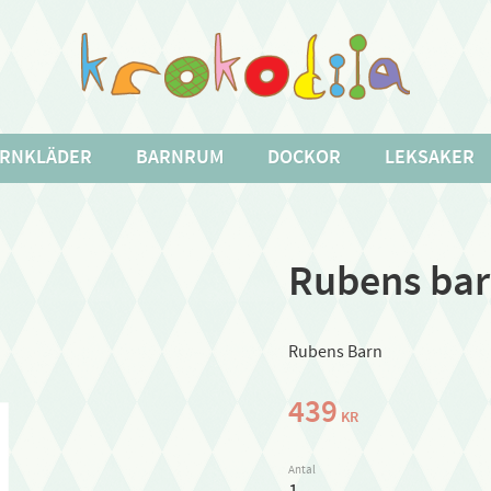
RNKLÄDER
BARNRUM
DOCKOR
LEKSAKER
Rubens bar
Rubens Barn
439
KR
Antal