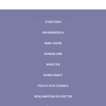
STARTSIDA
OM KROKODILA
MINA SIDOR
KUNDKLUBB
NYHETER
KUNDTJÄNST
POLICY OCH COOKIES
REKLAMATION OCH RETUR