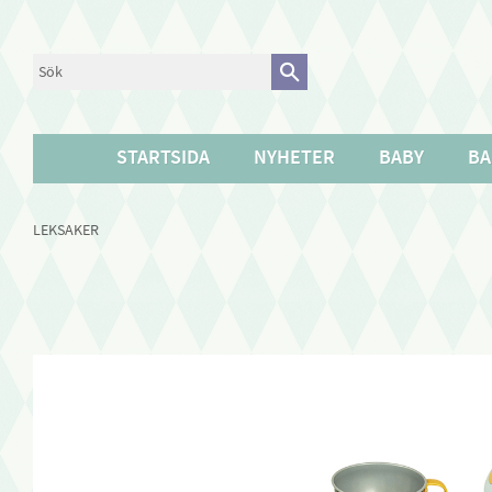
STARTSIDA
NYHETER
BABY
BA
LEKSAKER