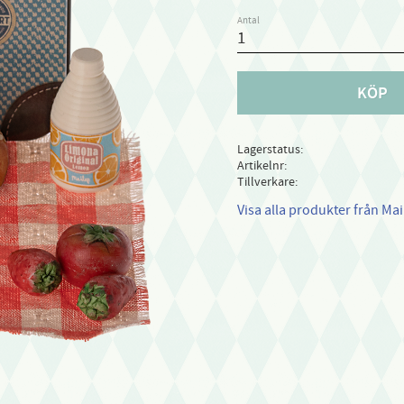
Antal
KÖP
Lagerstatus
Artikelnr
Tillverkare
Visa alla produkter från Mai