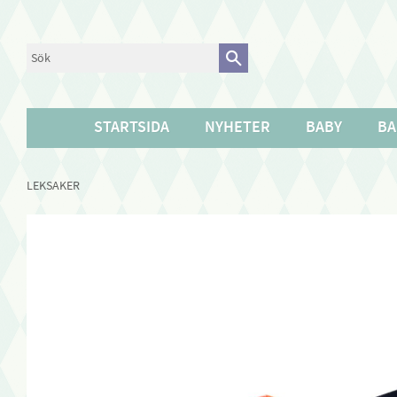
STARTSIDA
NYHETER
BABY
BA
LEKSAKER