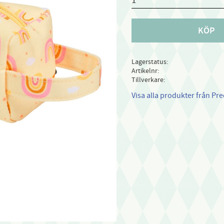
KÖP
Lagerstatus
Artikelnr
Tillverkare
Visa alla produkter från Pre