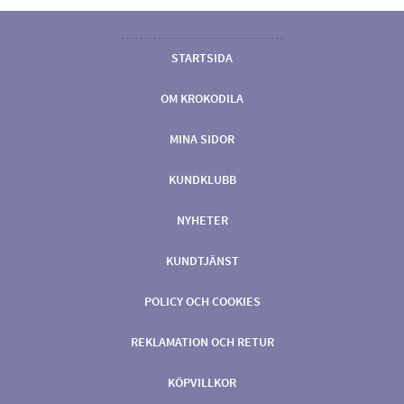
STARTSIDA
OM KROKODILA
MINA SIDOR
KUNDKLUBB
NYHETER
KUNDTJÄNST
POLICY OCH COOKIES
REKLAMATION OCH RETUR
KÖPVILLKOR