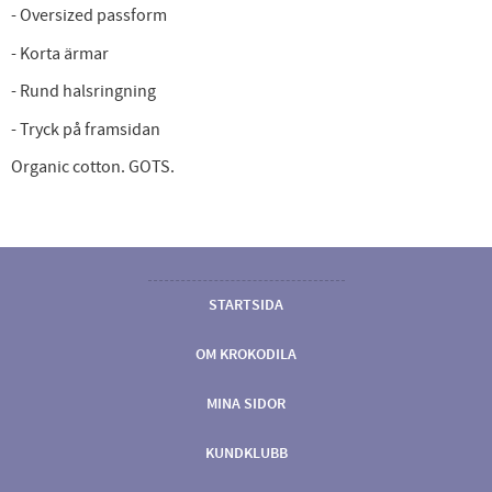
- Oversized passform
- Korta ärmar
- Rund halsringning
- Tryck på framsidan
Organic cotton. GOTS.
STARTSIDA
OM KROKODILA
MINA SIDOR
KUNDKLUBB