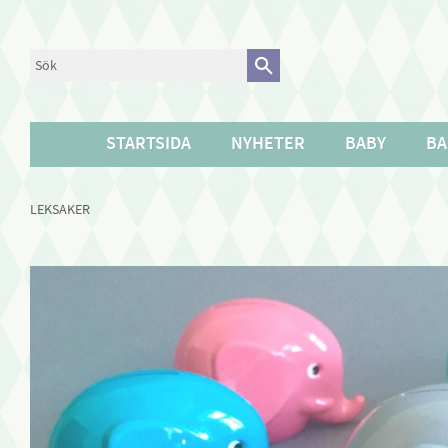
STARTSIDA
NYHETER
BABY
BA
LEKSAKER