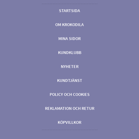
STARTSIDA
OM KROKODILA
MINA SIDOR
KUNDKLUBB
NYHETER
KUNDTJÄNST
POLICY OCH COOKIES
REKLAMATION OCH RETUR
KÖPVILLKOR