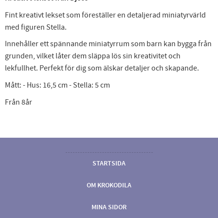
Fint kreativt lekset som föreställer en detaljerad miniatyrvärld
med figuren Stella.
Innehåller ett spännande miniatyrrum som barn kan bygga från
grunden, vilket låter dem släppa lös sin kreativitet och
lekfullhet. Perfekt för dig som älskar detaljer och skapande.
Mått: - Hus: 16,5 cm - Stella: 5 cm
Från 8år
STARTSIDA
OM KROKODILA
MINA SIDOR