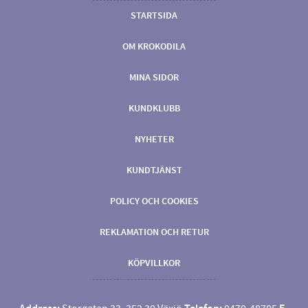
STARTSIDA
OM KROKODILA
MINA SIDOR
KUNDKLUBB
NYHETER
KUNDTJÄNST
POLICY OCH COOKIES
REKLAMATION OCH RETUR
KÖPVILLKOR