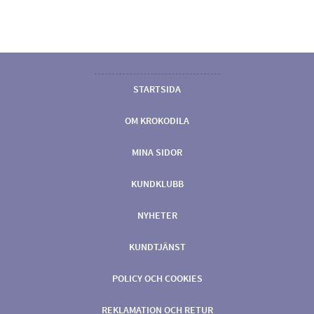
STARTSIDA
OM KROKODILA
MINA SIDOR
KUNDKLUBB
NYHETER
KUNDTJÄNST
POLICY OCH COOKIES
REKLAMATION OCH RETUR