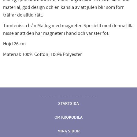
material, god design och en känsla av att julen blir som förr
träffar de alltid rätt.
Tomtenissa från Maileg med magneter. Speciellt med denna lilla
nisse är att den har magneter i hand och vänster fot.
Höjd 26 cm
Material: 100% Cotton, 100% Polyester
STARTSIDA
OM KROKODILA
MINA SIDOR