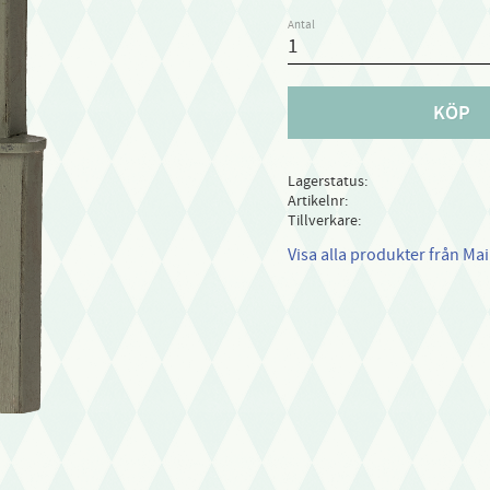
Antal
KÖP
Lagerstatus
Artikelnr
Tillverkare
Visa alla produkter från Mai