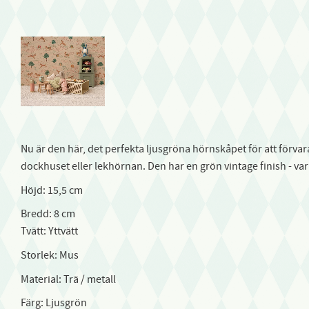
Nu är den här, det perfekta ljusgröna hörnskåpet för att förvar
dockhuset eller lekhörnan. Den har en grön vintage finish - var
Höjd: 15,5 cm
Bredd: 8 cm
Tvätt: Yttvätt
Storlek: Mus
Material: Trä / metall
Färg: Ljusgrön