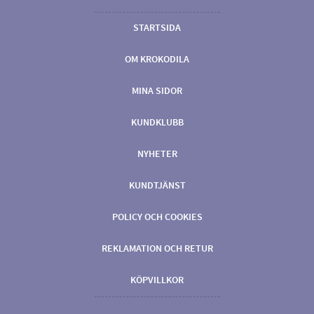
STARTSIDA
OM KROKODILA
MINA SIDOR
KUNDKLUBB
NYHETER
KUNDTJÄNST
POLICY OCH COOKIES
REKLAMATION OCH RETUR
KÖPVILLKOR