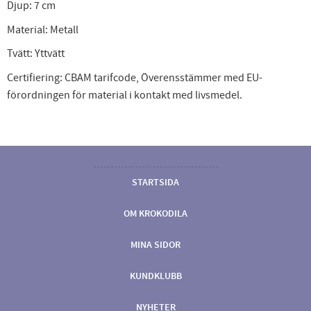
Djup: 7 cm
Material: Metall
Tvätt: Yttvätt
Certifiering: CBAM tarifcode, Överensstämmer med EU-
förordningen för material i kontakt med livsmedel.
STARTSIDA
OM KROKODILA
MINA SIDOR
KUNDKLUBB
NYHETER