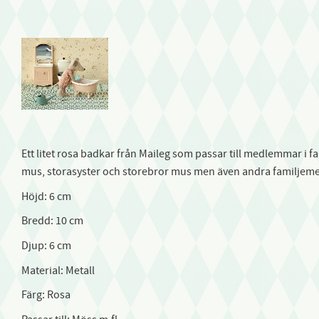
Ett litet rosa badkar från Maileg som passar till medlemmar i 
mus, storasyster och storebror mus men även andra familjemed
Höjd: 6 cm
Bredd: 10 cm
Djup: 6 cm
Material: Metall
Färg: Rosa