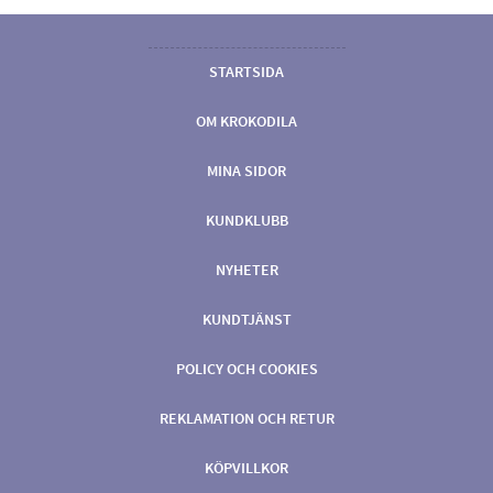
STARTSIDA
OM KROKODILA
MINA SIDOR
KUNDKLUBB
NYHETER
KUNDTJÄNST
POLICY OCH COOKIES
REKLAMATION OCH RETUR
KÖPVILLKOR