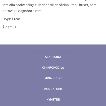
inte alla nödvändiga tillbehör till en sådan liten i huset, som
barnvakt, dagisbord mm.
Höjd: 11cm
Ålder: 3+
STARTSIDA
OM KROKODILA
MINA SIDOR
KUNDKLUBB
NYHETER