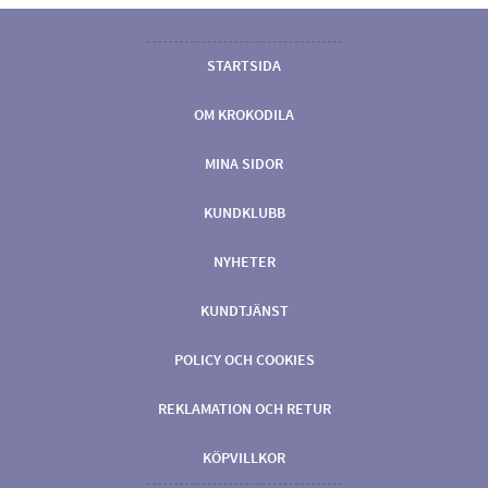
STARTSIDA
OM KROKODILA
MINA SIDOR
KUNDKLUBB
NYHETER
KUNDTJÄNST
POLICY OCH COOKIES
REKLAMATION OCH RETUR
KÖPVILLKOR