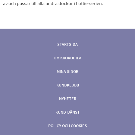
av och passar till alla andra dockor i Lottie-serien.
STARTSIDA
OM KROKODILA
MINA SIDOR
KUNDKLUBB
NYHETER
KUNDTJÄNST
POLICY OCH COOKIES