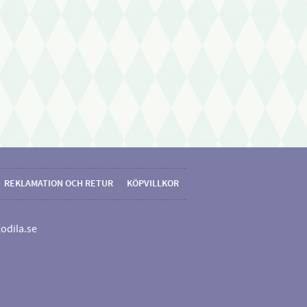
REKLAMATION OCH RETUR
KÖPVILLKOR
odila.se