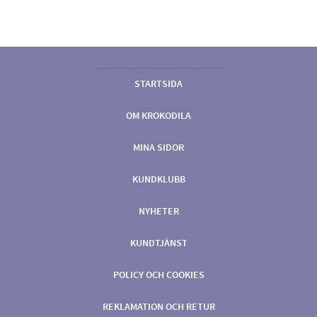
STARTSIDA
OM KROKODILA
MINA SIDOR
KUNDKLUBB
NYHETER
KUNDTJÄNST
POLICY OCH COOKIES
REKLAMATION OCH RETUR